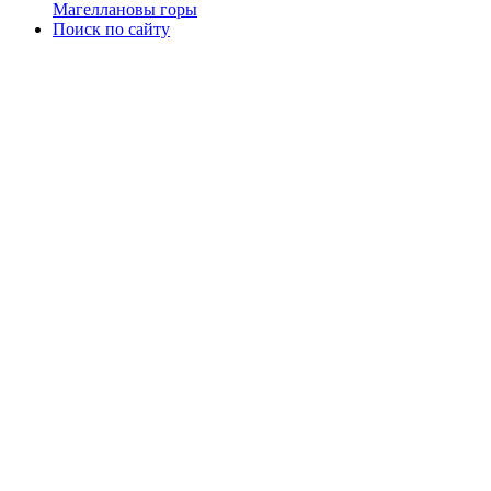
Магеллановы горы
Поиск по сайту